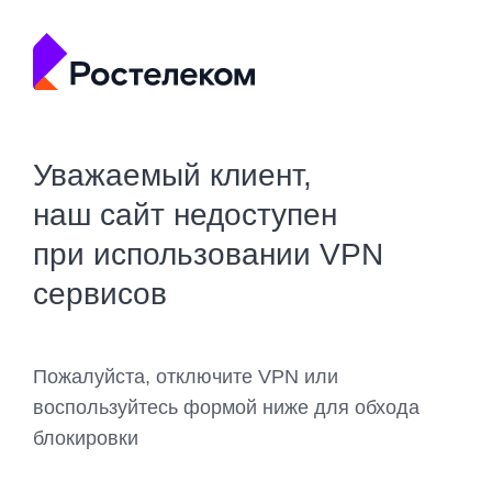
Уважаемый клиент,
наш сайт недоступен
при использовании VPN
сервисов
Пожалуйста, отключите VPN или
воспользуйтесь формой ниже для обхода
блокировки