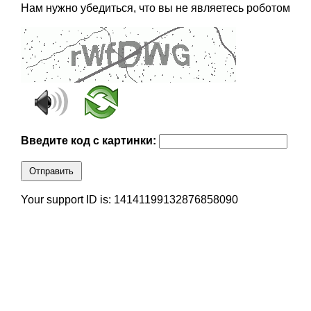
Нам нужно убедиться, что вы не являетесь роботом
Введите код с картинки:
Отправить
Your support ID is: 14141199132876858090