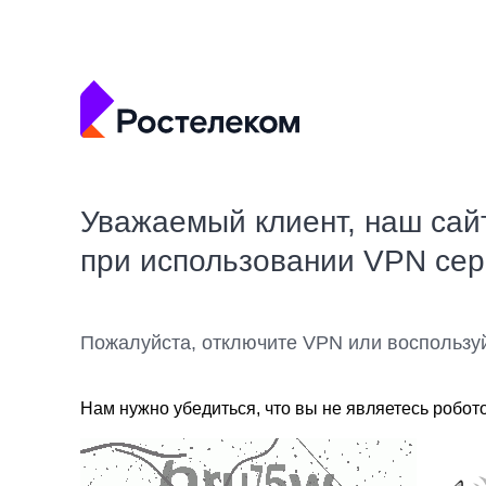
Уважаемый клиент, наш сай
при использовании VPN се
Пожалуйста, отключите VPN или воспользу
Нам нужно убедиться, что вы не являетесь робот