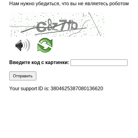
Нам нужно убедиться, что вы не являетесь роботом
Введите код с картинки:
Отправить
Your support ID is: 3804625387080136620