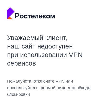
Уважаемый клиент,
наш сайт недоступен
при использовании VPN
сервисов
Пожалуйста, отключите VPN или
воспользуйтесь формой ниже для обхода
блокировки