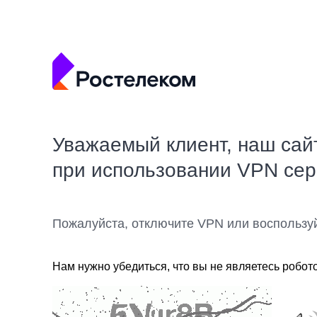
Уважаемый клиент, наш сай
при использовании VPN се
Пожалуйста, отключите VPN или воспользу
Нам нужно убедиться, что вы не являетесь робот