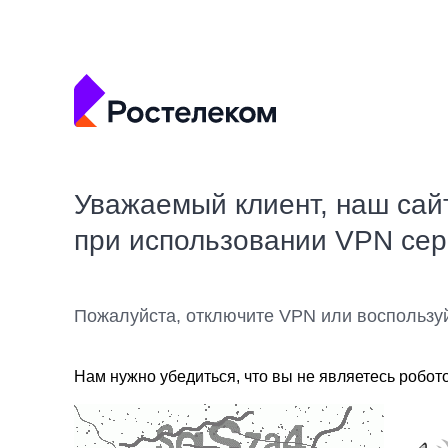
Уважаемый клиент, наш сай
при использовании VPN се
Пожалуйста, отключите VPN или воспользу
Нам нужно убедиться, что вы не являетесь робот