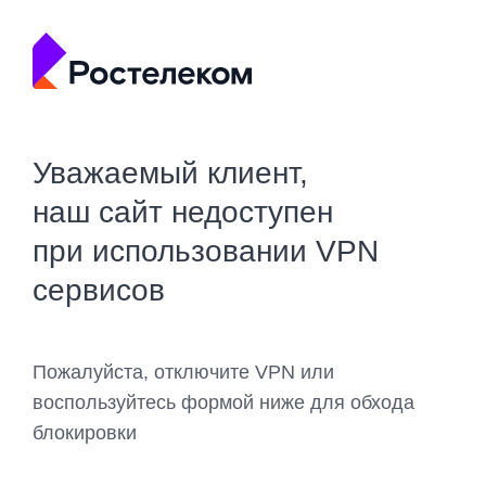
Уважаемый клиент,
наш сайт недоступен
при использовании VPN
сервисов
Пожалуйста, отключите VPN или
воспользуйтесь формой ниже для обхода
блокировки