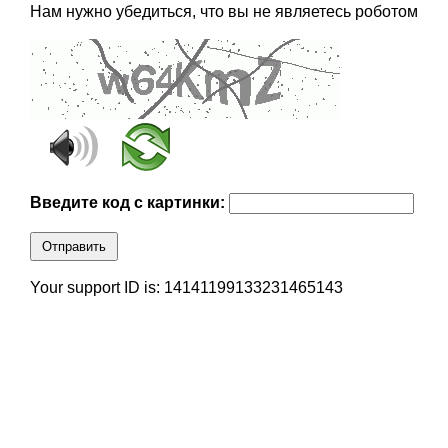
Нам нужно убедиться, что вы не являетесь роботом
Введите код с картинки:
Отправить
Your support ID is: 14141199133231465143