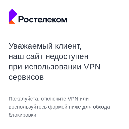
Уважаемый клиент,
наш сайт недоступен
при использовании VPN
сервисов
Пожалуйста, отключите VPN или
воспользуйтесь формой ниже для обхода
блокировки