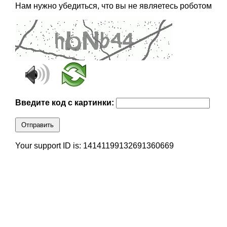
Нам нужно убедиться, что вы не являетесь роботом
Введите код с картинки:
Отправить
Your support ID is: 14141199132691360669