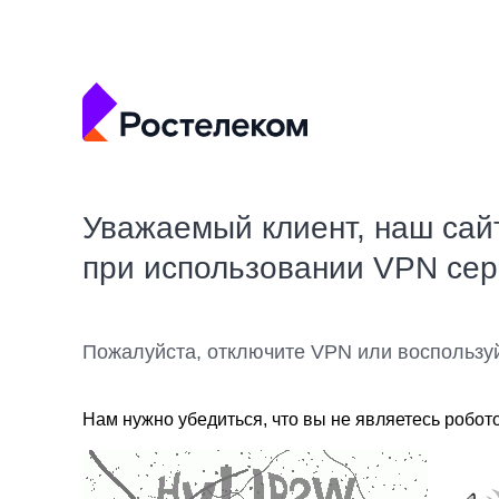
Уважаемый клиент, наш сай
при использовании VPN се
Пожалуйста, отключите VPN или воспользу
Нам нужно убедиться, что вы не являетесь робот