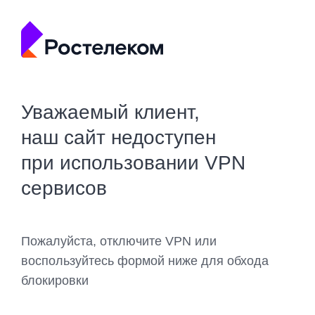
Уважаемый клиент,
наш сайт недоступен
при использовании VPN
сервисов
Пожалуйста, отключите VPN или
воспользуйтесь формой ниже для обхода
блокировки