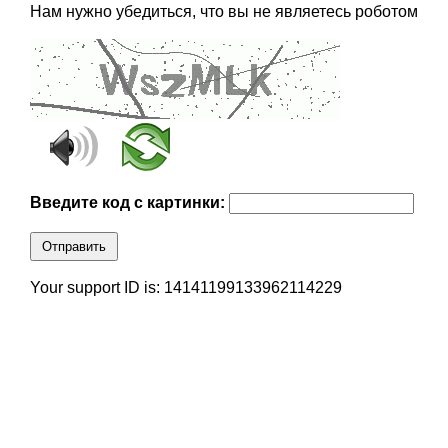
Нам нужно убедиться, что вы не являетесь роботом
Введите код с картинки:
Отправить
Your support ID is: 14141199133962114229