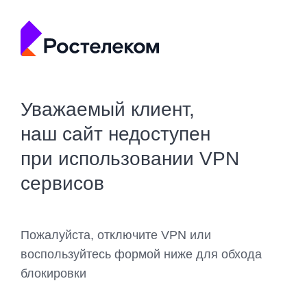
Уважаемый клиент,
наш сайт недоступен
при использовании VPN
сервисов
Пожалуйста, отключите VPN или
воспользуйтесь формой ниже для обхода
блокировки