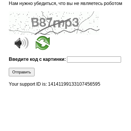
Нам нужно убедиться, что вы не являетесь роботом
Введите код с картинки:
Отправить
Your support ID is: 14141199133107456595