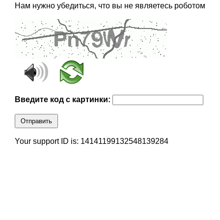
Нам нужно убедиться, что вы не являетесь роботом
Введите код с картинки:
Отправить
Your support ID is: 14141199132548139284