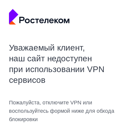
Уважаемый клиент,
наш сайт недоступен
при использовании VPN
сервисов
Пожалуйста, отключите VPN или
воспользуйтесь формой ниже для обхода
блокировки