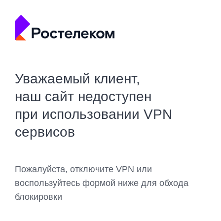
Уважаемый клиент,
наш сайт недоступен
при использовании VPN
сервисов
Пожалуйста, отключите VPN или
воспользуйтесь формой ниже для обхода
блокировки