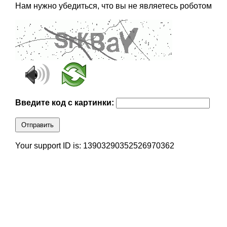
Нам нужно убедиться, что вы не являетесь роботом
Введите код с картинки:
Отправить
Your support ID is: 13903290352526970362