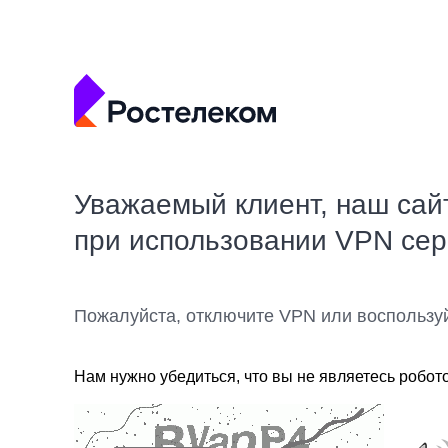
Уважаемый клиент, наш сай
при использовании VPN се
Пожалуйста, отключите VPN или воспользу
Нам нужно убедиться, что вы не являетесь робот