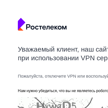
Уважаемый клиент, наш сай
при использовании VPN се
Пожалуйста, отключите VPN или воспользу
Нам нужно убедиться, что вы не являетесь робот