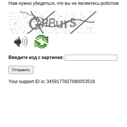
Нам нужно убедиться, что вы не являетесь роботом
Введите код с картинки:
Отправить
Your support ID is: 3459177827080053516