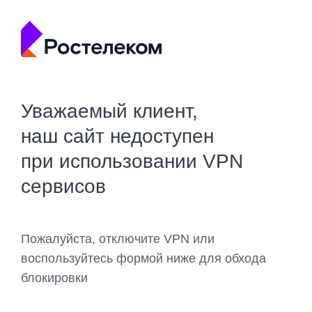
Уважаемый клиент,
наш сайт недоступен
при использовании VPN
сервисов
Пожалуйста, отключите VPN или
воспользуйтесь формой ниже для обхода
блокировки