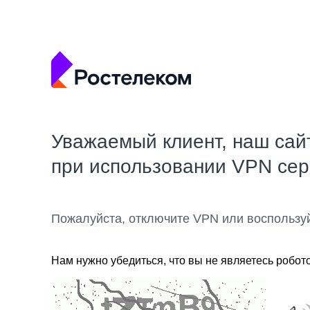
Уважаемый клиент, наш сай
при использовании VPN се
Пожалуйста, отключите VPN или воспользу
Нам нужно убедиться, что вы не являетесь робот