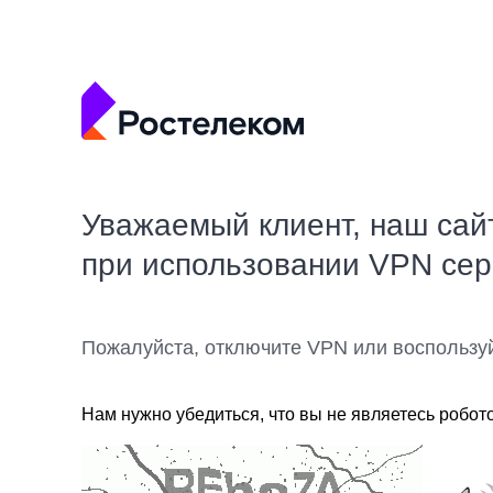
Уважаемый клиент, наш сай
при использовании VPN се
Пожалуйста, отключите VPN или воспользу
Нам нужно убедиться, что вы не являетесь робот