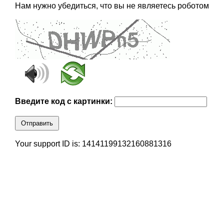
Нам нужно убедиться, что вы не являетесь роботом
Введите код с картинки:
Отправить
Your support ID is: 14141199132160881316