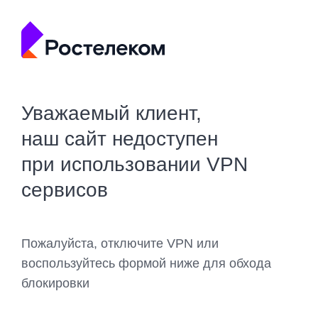
Уважаемый клиент,
наш сайт недоступен
при использовании VPN
сервисов
Пожалуйста, отключите VPN или
воспользуйтесь формой ниже для обхода
блокировки