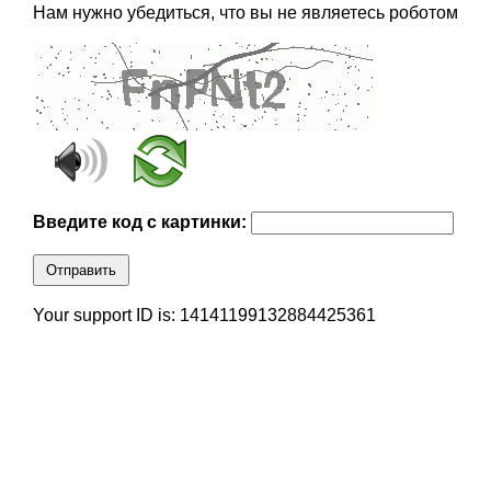
Нам нужно убедиться, что вы не являетесь роботом
Введите код с картинки:
Отправить
Your support ID is: 14141199132884425361