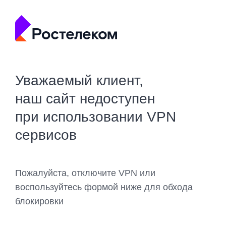
Уважаемый клиент,
наш сайт недоступен
при использовании VPN
сервисов
Пожалуйста, отключите VPN или
воспользуйтесь формой ниже для обхода
блокировки