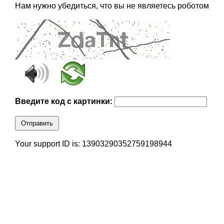
Нам нужно убедиться, что вы не являетесь роботом
Введите код с картинки:
Отправить
Your support ID is: 13903290352759198944