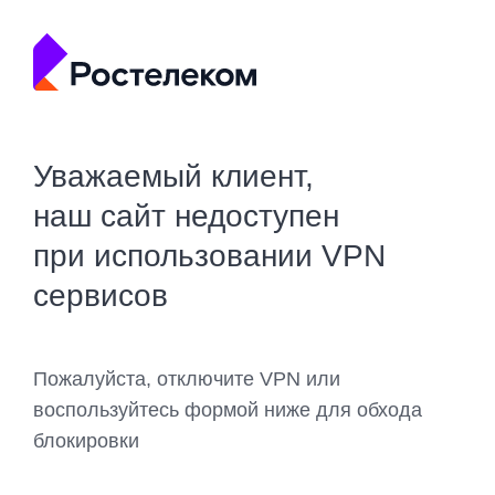
Уважаемый клиент,
наш сайт недоступен
при использовании VPN
сервисов
Пожалуйста, отключите VPN или
воспользуйтесь формой ниже для обхода
блокировки