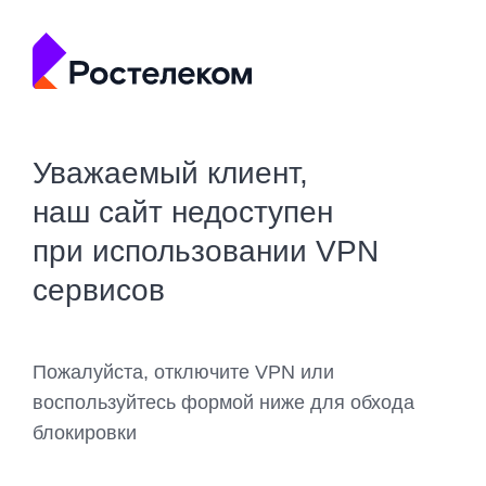
Уважаемый клиент,
наш сайт недоступен
при использовании VPN
сервисов
Пожалуйста, отключите VPN или
воспользуйтесь формой ниже для обхода
блокировки