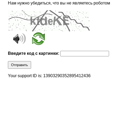
Нам нужно убедиться, что вы не являетесь роботом
Введите код с картинки:
Отправить
Your support ID is: 13903290352895412436