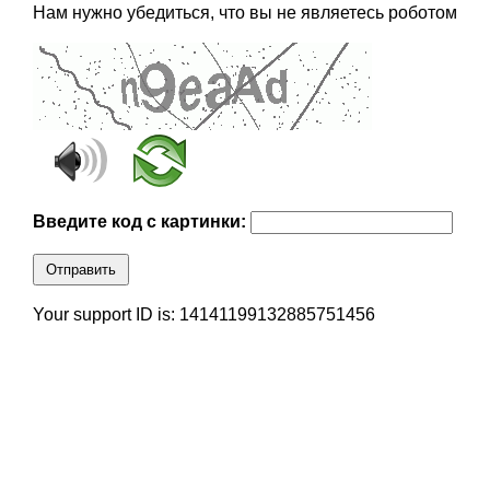
Нам нужно убедиться, что вы не являетесь роботом
Введите код с картинки:
Отправить
Your support ID is: 14141199132885751456