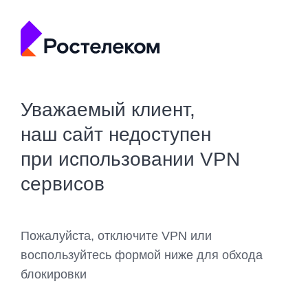
Уважаемый клиент,
наш сайт недоступен
при использовании VPN
сервисов
Пожалуйста, отключите VPN или
воспользуйтесь формой ниже для обхода
блокировки