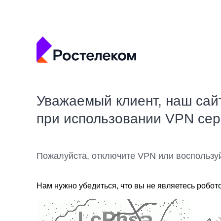
Уважаемый клиент, наш сай
при использовании VPN се
Пожалуйста, отключите VPN или воспользу
Нам нужно убедиться, что вы не являетесь робот