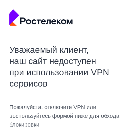
Уважаемый клиент,
наш сайт недоступен
при использовании VPN
сервисов
Пожалуйста, отключите VPN или
воспользуйтесь формой ниже для обхода
блокировки