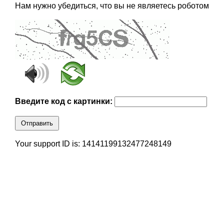
Нам нужно убедиться, что вы не являетесь роботом
Введите код с картинки:
Отправить
Your support ID is: 14141199132477248149