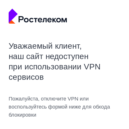
Уважаемый клиент,
наш сайт недоступен
при использовании VPN
сервисов
Пожалуйста, отключите VPN или
воспользуйтесь формой ниже для обхода
блокировки