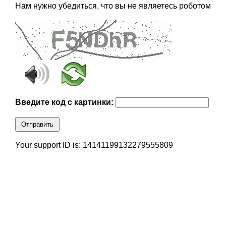
Нам нужно убедиться, что вы не являетесь роботом
Введите код с картинки:
Отправить
Your support ID is: 14141199132279555809