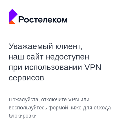
Уважаемый клиент,
наш сайт недоступен
при использовании VPN
сервисов
Пожалуйста, отключите VPN или
воспользуйтесь формой ниже для обхода
блокировки