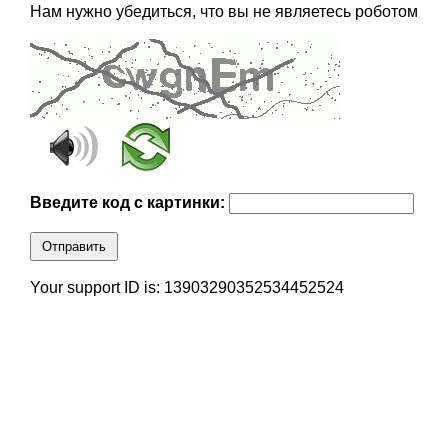
Нам нужно убедиться, что вы не являетесь роботом
Введите код с картинки:
Отправить
Your support ID is: 13903290352534452524