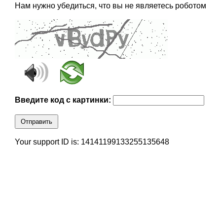
Нам нужно убедиться, что вы не являетесь роботом
Введите код с картинки:
Отправить
Your support ID is: 14141199133255135648