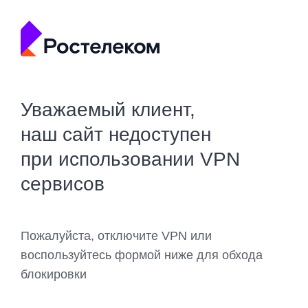
Уважаемый клиент,
наш сайт недоступен
при использовании VPN
сервисов
Пожалуйста, отключите VPN или
воспользуйтесь формой ниже для обхода
блокировки