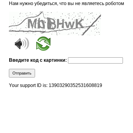
Нам нужно убедиться, что вы не являетесь роботом
Введите код с картинки:
Отправить
Your support ID is: 13903290352531608819