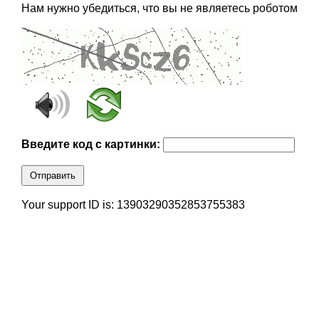
Нам нужно убедиться, что вы не являетесь роботом
Введите код с картинки:
Отправить
Your support ID is: 13903290352853755383