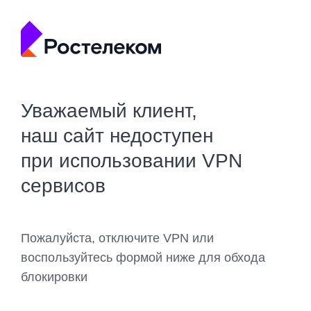
Уважаемый клиент,
наш сайт недоступен
при использовании VPN
сервисов
Пожалуйста, отключите VPN или
воспользуйтесь формой ниже для обхода
блокировки