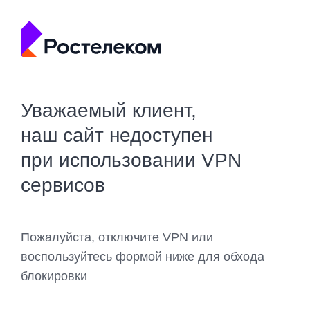
Уважаемый клиент,
наш сайт недоступен
при использовании VPN
сервисов
Пожалуйста, отключите VPN или
воспользуйтесь формой ниже для обхода
блокировки