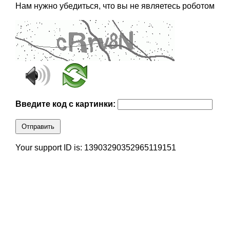
Нам нужно убедиться, что вы не являетесь роботом
Введите код с картинки:
Отправить
Your support ID is: 13903290352965119151