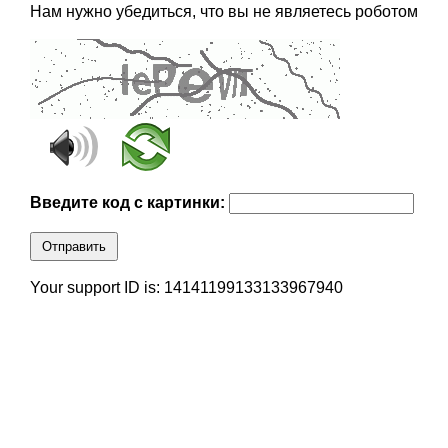
Нам нужно убедиться, что вы не являетесь роботом
Введите код с картинки:
Отправить
Your support ID is: 14141199133133967940