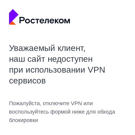
Уважаемый клиент,
наш сайт недоступен
при использовании VPN
сервисов
Пожалуйста, отключите VPN или
воспользуйтесь формой ниже для обхода
блокировки