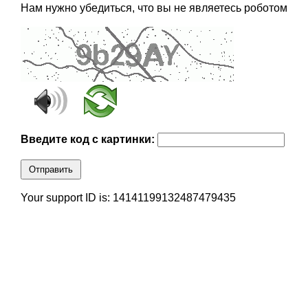
Нам нужно убедиться, что вы не являетесь роботом
Введите код с картинки:
Отправить
Your support ID is: 14141199132487479435