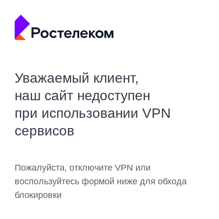
Уважаемый клиент,
наш сайт недоступен
при использовании VPN
сервисов
Пожалуйста, отключите VPN или
воспользуйтесь формой ниже для обхода
блокировки