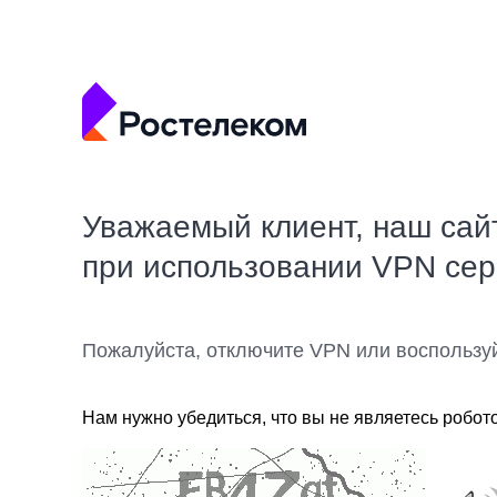
Уважаемый клиент, наш сай
при использовании VPN се
Пожалуйста, отключите VPN или воспользу
Нам нужно убедиться, что вы не являетесь робот