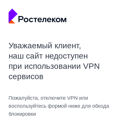
Уважаемый клиент,
наш сайт недоступен
при использовании VPN
сервисов
Пожалуйста, отключите VPN или
воспользуйтесь формой ниже для обхода
блокировки