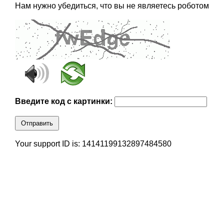
Нам нужно убедиться, что вы не являетесь роботом
Введите код с картинки:
Отправить
Your support ID is: 14141199132897484580