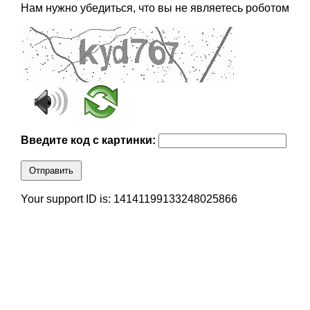
Нам нужно убедиться, что вы не являетесь роботом
Введите код с картинки:
Отправить
Your support ID is: 14141199133248025866