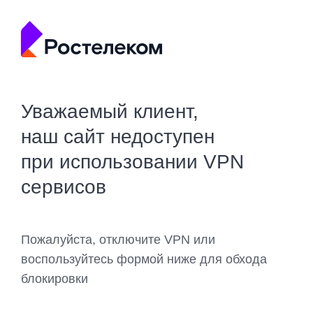
Уважаемый клиент,
наш сайт недоступен
при использовании VPN
сервисов
Пожалуйста, отключите VPN или
воспользуйтесь формой ниже для обхода
блокировки