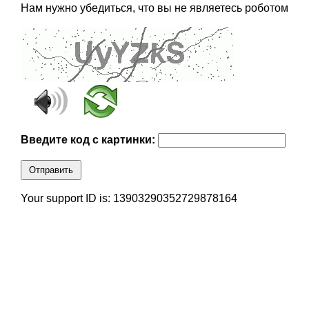
Нам нужно убедиться, что вы не являетесь роботом
Введите код с картинки:
Отправить
Your support ID is: 13903290352729878164