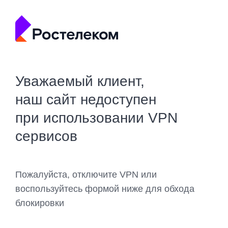
Уважаемый клиент,
наш сайт недоступен
при использовании VPN
сервисов
Пожалуйста, отключите VPN или
воспользуйтесь формой ниже для обхода
блокировки