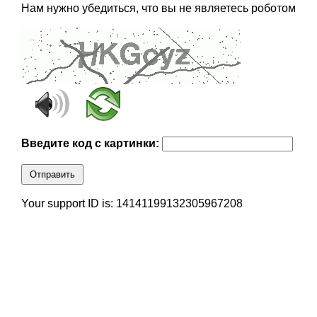
Нам нужно убедиться, что вы не являетесь роботом
Введите код с картинки:
Отправить
Your support ID is: 14141199132305967208