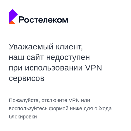
Уважаемый клиент,
наш сайт недоступен
при использовании VPN
сервисов
Пожалуйста, отключите VPN или
воспользуйтесь формой ниже для обхода
блокировки