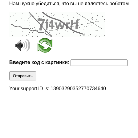
Нам нужно убедиться, что вы не являетесь роботом
Введите код с картинки:
Отправить
Your support ID is: 13903290352770734640