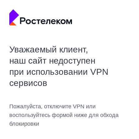
Уважаемый клиент,
наш сайт недоступен
при использовании VPN
сервисов
Пожалуйста, отключите VPN или
воспользуйтесь формой ниже для обхода
блокировки