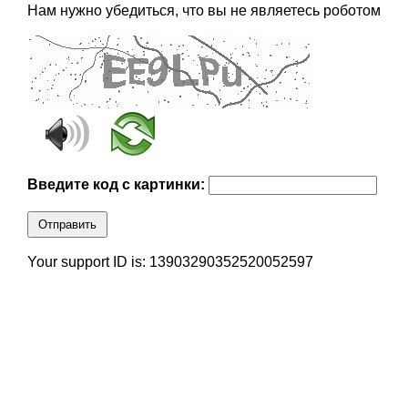
Нам нужно убедиться, что вы не являетесь роботом
Введите код с картинки:
Отправить
Your support ID is: 13903290352520052597