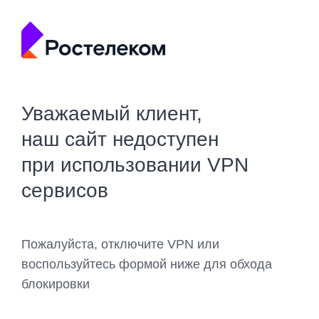
Уважаемый клиент,
наш сайт недоступен
при использовании VPN
сервисов
Пожалуйста, отключите VPN или
воспользуйтесь формой ниже для обхода
блокировки