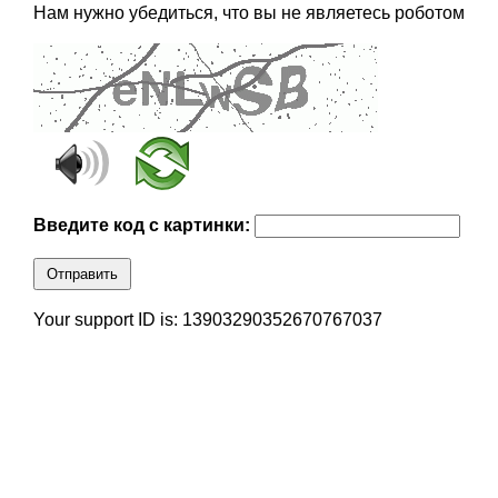
Нам нужно убедиться, что вы не являетесь роботом
Введите код с картинки:
Отправить
Your support ID is: 13903290352670767037