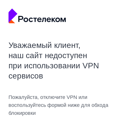
Уважаемый клиент,
наш сайт недоступен
при использовании VPN
сервисов
Пожалуйста, отключите VPN или
воспользуйтесь формой ниже для обхода
блокировки