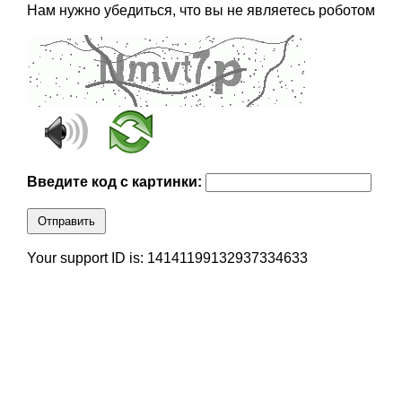
Нам нужно убедиться, что вы не являетесь роботом
Введите код с картинки:
Отправить
Your support ID is: 14141199132937334633