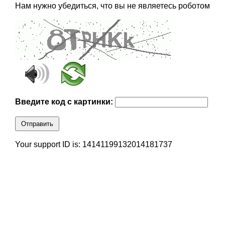
Нам нужно убедиться, что вы не являетесь роботом
Введите код с картинки:
Отправить
Your support ID is: 14141199132014181737