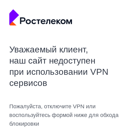
Уважаемый клиент,
наш сайт недоступен
при использовании VPN
сервисов
Пожалуйста, отключите VPN или
воспользуйтесь формой ниже для обхода
блокировки