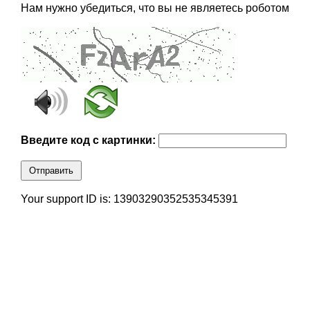
Нам нужно убедиться, что вы не являетесь роботом
Введите код с картинки:
Отправить
Your support ID is: 13903290352535345391