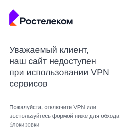
Уважаемый клиент,
наш сайт недоступен
при использовании VPN
сервисов
Пожалуйста, отключите VPN или
воспользуйтесь формой ниже для обхода
блокировки