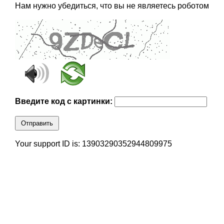
Нам нужно убедиться, что вы не являетесь роботом
Введите код с картинки:
Отправить
Your support ID is: 13903290352944809975