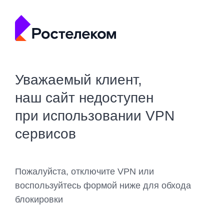
Уважаемый клиент,
наш сайт недоступен
при использовании VPN
сервисов
Пожалуйста, отключите VPN или
воспользуйтесь формой ниже для обхода
блокировки