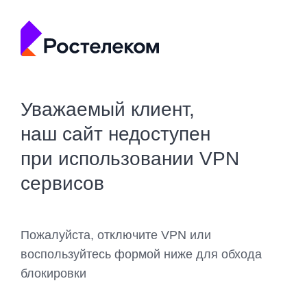
Уважаемый клиент,
наш сайт недоступен
при использовании VPN
сервисов
Пожалуйста, отключите VPN или
воспользуйтесь формой ниже для обхода
блокировки