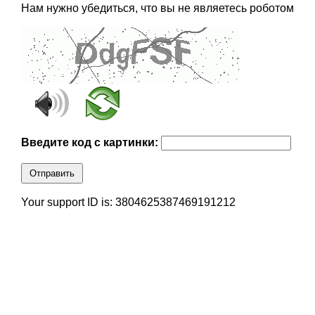
Нам нужно убедиться, что вы не являетесь роботом
Введите код с картинки:
Отправить
Your support ID is: 3804625387469191212