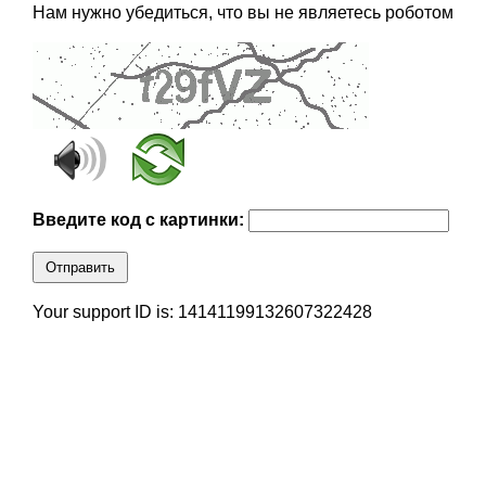
Нам нужно убедиться, что вы не являетесь роботом
Введите код с картинки:
Отправить
Your support ID is: 14141199132607322428