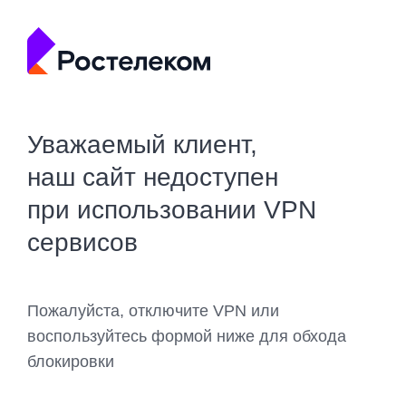
Уважаемый клиент,
наш сайт недоступен
при использовании VPN
сервисов
Пожалуйста, отключите VPN или
воспользуйтесь формой ниже для обхода
блокировки