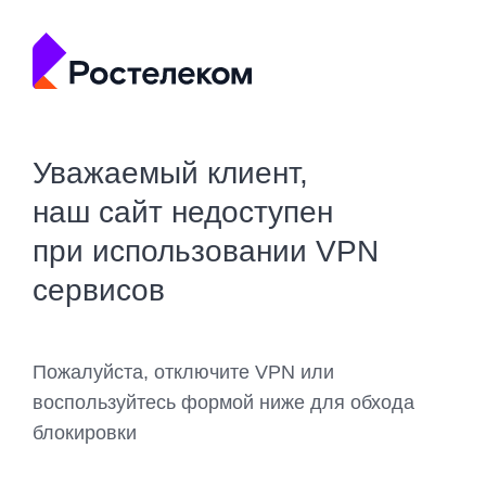
Уважаемый клиент,
наш сайт недоступен
при использовании VPN
сервисов
Пожалуйста, отключите VPN или
воспользуйтесь формой ниже для обхода
блокировки