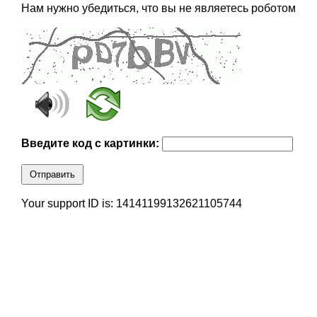
Нам нужно убедиться, что вы не являетесь роботом
Введите код с картинки:
Отправить
Your support ID is: 14141199132621105744