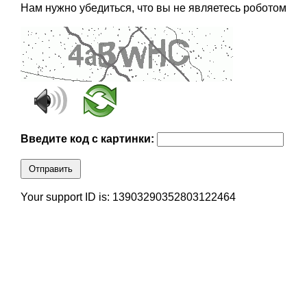
Нам нужно убедиться, что вы не являетесь роботом
Введите код с картинки:
Отправить
Your support ID is: 13903290352803122464