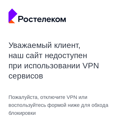
Уважаемый клиент,
наш сайт недоступен
при использовании VPN
сервисов
Пожалуйста, отключите VPN или
воспользуйтесь формой ниже для обхода
блокировки