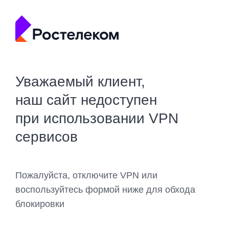
Уважаемый клиент,
наш сайт недоступен
при использовании VPN
сервисов
Пожалуйста, отключите VPN или
воспользуйтесь формой ниже для обхода
блокировки