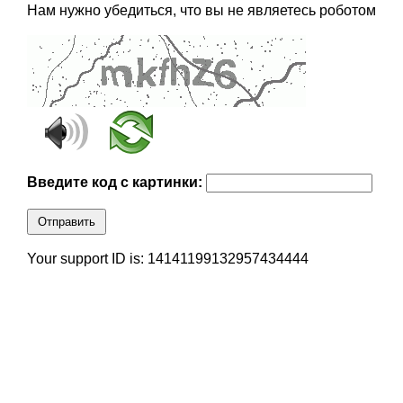
Нам нужно убедиться, что вы не являетесь роботом
Введите код с картинки:
Отправить
Your support ID is: 14141199132957434444