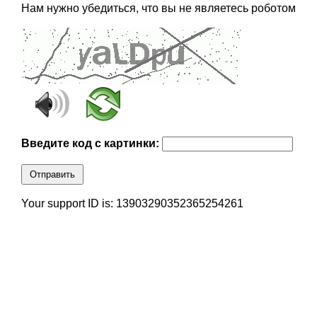
Нам нужно убедиться, что вы не являетесь роботом
Введите код с картинки:
Отправить
Your support ID is: 13903290352365254261