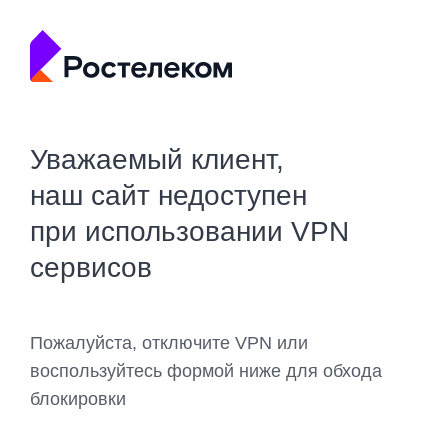
Уважаемый клиент,
наш сайт недоступен
при использовании VPN
сервисов
Пожалуйста, отключите VPN или
воспользуйтесь формой ниже для обхода
блокировки